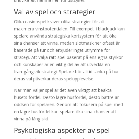
undvika att hamna i en förlustcykel.
Val av spel och strategier
Olika casinospel kräver olika strategier för att
maximera vinstpotentialen. Till exempel, i blackjack kan
spelare använda strategiska kortsystem för att öka
sina chanser att vinna, medan slotmaskiner oftast är
baserade på tur och erbjuder inget utrymme för
strategi. Att välja rätt spel baserat på ens egna styrkor
och kunskaper är en viktig del av att utveckla en
framgångsrik strategi. Spelare bör alltid tänka på hur
deras val påverkar deras spelupplevelse.
När man väljer spel är det även viktigt att beakta
husets fördel. Desto lägre husfördel, desto bättre är
oddsen för spelaren. Genom att fokusera på spel med
en lägre husfördel kan spelare öka sina chanser att
vinna på lång sikt.
Psykologiska aspekter av spel