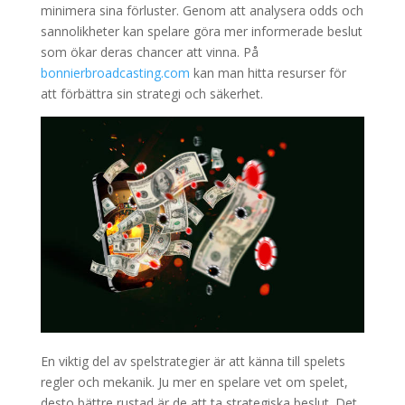
minimera sina förluster. Genom att analysera odds och
sannolikheter kan spelare göra mer informerade beslut
som ökar deras chancer att vinna. På
bonnierbroadcasting.com
kan man hitta resurser för
att förbättra sin strategi och säkerhet.
En viktig del av spelstrategier är att känna till spelets
regler och mekanik. Ju mer en spelare vet om spelet,
desto bättre rustad är de att ta strategiska beslut. Det