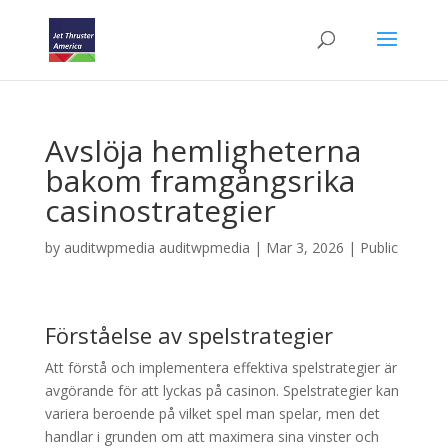
Avslöja hemligheterna
bakom framgångsrika
casinostrategier
by
auditwpmedia auditwpmedia
|
Mar 3, 2026
|
Public
Förståelse av spelstrategier
Att förstå och implementera effektiva spelstrategier är
avgörande för att lyckas på casinon. Spelstrategier kan
variera beroende på vilket spel man spelar, men det
handlar i grunden om att maximera sina vinster och