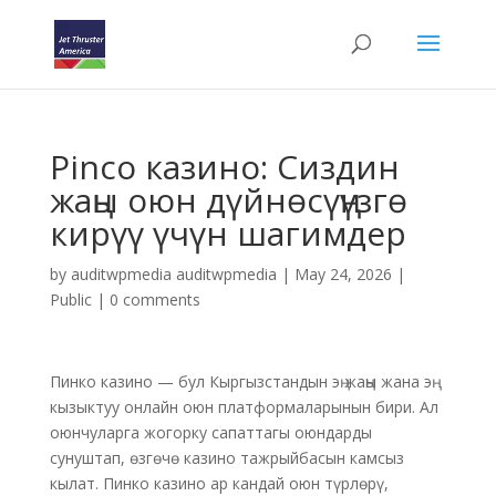
Pinco казино: Сиздин
жаңы оюн дүйнөсүңүзгө
кирүү үчүн шагимдер
by
auditwpmedia auditwpmedia
|
May 24, 2026
|
Public
|
0 comments
Пинко казино — бул Кыргызстандын эң жаңы жана эң
кызыктуу онлайн оюн платформаларынын бири. Ал
оюнчуларга жогорку сапаттагы оюндарды
сунуштап, өзгөчө казино тажрыйбасын камсыз
кылат. Пинко казино ар кандай оюн түрлөрү,