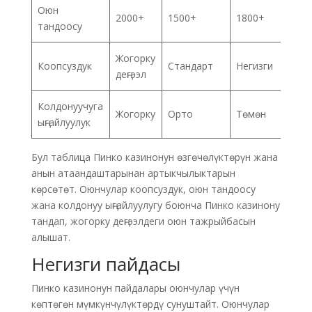
Оюн
2000+
1500+
1800+
тандоосу
Жогорку
Коопсуздук
Стандарт
Негизги
деңгээл
Колдонуучуга
Жогорку
Орто
Төмөн
ыңгайлуулук
Бул таблица Пинко казинонун өзгөчөлүктөрүн жана
анын атаандаштарынан артыкчылыктарын
көрсөтөт. Оюнчулар коопсуздук, оюн тандоосу
жана колдонуу ыңгайлуулугу боюнча Пинко казинону
тандап, жогорку деңгээлдеги оюн тажрыйбасын
алышат.
Негизги пайдасы
Пинко казинонун пайдалары оюнчулар үчүн
көптөгөн мүмкүнчүлүктөрдү сунуштайт. Оюнчулар