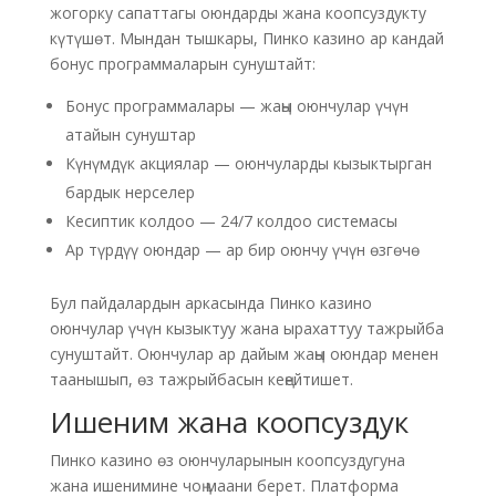
жогорку сапаттагы оюндарды жана коопсуздукту
күтүшөт. Мындан тышкары, Пинко казино ар кандай
бонус программаларын сунуштайт:
Бонус программалары — жаңы оюнчулар үчүн
атайын сунуштар
Күнүмдүк акциялар — оюнчуларды кызыктырган
бардык нерселер
Кесиптик колдоо — 24/7 колдоо системасы
Ар түрдүү оюндар — ар бир оюнчу үчүн өзгөчө
Бул пайдалардын аркасында Пинко казино
оюнчулар үчүн кызыктуу жана ырахаттуу тажрыйба
сунуштайт. Оюнчулар ар дайым жаңы оюндар менен
таанышып, өз тажрыйбасын кеңейтишет.
Ишеним жана коопсуздук
Пинко казино өз оюнчуларынын коопсуздугуна
жана ишенимине чоң маани берет. Платформа