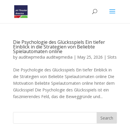
Die Psychologie des Glücksspiels Ein tiefer
Einblick in die Strategien von Beliebte
Spielautomaten online
by
auditwpmedia auditwpmedia
|
May 25, 2026
|
Slots
Die Psychologie des Glücksspiels Ein tiefer Einblick in
die Strategien von Beliebte Spielautomaten online Die
Motivation Beliebte Spielautomaten online hinter dem
Glücksspiel Die Psychologie des Glücksspiels ist ein
faszinierendes Feld, das die Beweggründe und...