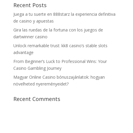
Recent Posts
Juega a tu suerte en 888starz la experiencia definitiva
de casino y apuestas
Gira las ruedas de la fortuna con los juegos de
dartwinner casino
Unlock remarkable trust: kk8 casino’s stable slots
advantage
From Beginner’s Luck to Professional Wins: Your
Casino Gambling Journey
Magyar Online Casino bónuszajánlatok: hogyan
növelheted nyereményeidet?
Recent Comments