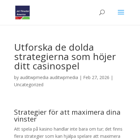
Utforska de dolda
strategierna som höjer
ditt casinospel
by
auditwpmedia auditwpmedia
|
Feb 27, 2026
|
Uncategorized
Strategier för att maximera dina
vinster
Att spela på kasino handlar inte bara om tur; det finns
flera strategier som kan hjälpa spelare att maximera