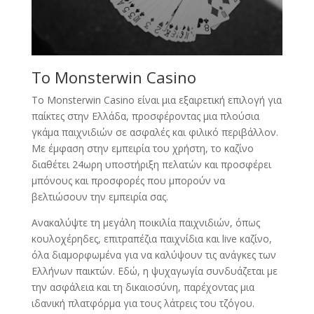
Το Monsterwin Casino
Το Monsterwin Casino είναι μια εξαιρετική επιλογή για
παίκτες στην Ελλάδα, προσφέροντας μια πλούσια
γκάμα παιχνιδιών σε ασφαλές και φιλικό περιβάλλον.
Με έμφαση στην εμπειρία του χρήστη, το καζίνο
διαθέτει 24ωρη υποστήριξη πελατών και προσφέρει
μπόνους και προσφορές που μπορούν να
βελτιώσουν την εμπειρία σας.
Ανακαλύψτε τη μεγάλη ποικιλία παιχνιδιών, όπως
κουλοχέρηδες, επιτραπέζια παιχνίδια και live καζίνο,
όλα διαμορφωμένα για να καλύψουν τις ανάγκες των
Ελλήνων παικτών. Εδώ, η ψυχαγωγία συνδυάζεται με
την ασφάλεια και τη δικαιοσύνη, παρέχοντας μια
ιδανική πλατφόρμα για τους λάτρεις του τζόγου.