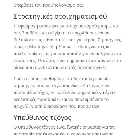
υπερβείτε τον προϋπολογισμό σας.
Στρατηγικές στοιχηματισμού
Η εφαρμογή στρατηγικών στοιχηματισμού μπορεί να
σας βοηθήσει να ελέγξετε το παιχνίδι σας και να
βελτιώσετε τις πιθανότητές σας για κέρδη. Στρατηγικές
όπως η Martingale ή η Fibonacci είναι γνωστές και
πολλοί παίκτες τις χρησιμοποιούν για να αυξήσουν τα
κέρδη τους. Ωστόσο, είναι σημαντικό να κατανοείτε τα
ρίσκα που συνδέονται με αυτές τις στρατηγικές.
Πρέπει επίσης να θυμάστε ότι δεν υπάρχει καμία
στρατηγική που να εγγυάται νίκες. Ο τζόγος είναι
πάντα θέμα τύχης, γι’ αυτό είναι σημαντικό να έχετε
ρεαλιστικές προσδοκίες και να απολαμβάνετε το
παιχνίδι για τη διασκέδαση που προσφέρει.
Υπεύθυνος τζόγος
Ο υπεύθυνος τζόγος είναι ζωτικής σημασίας για την
προστασία της ψυχικής και οικονομικής σας υγείας.