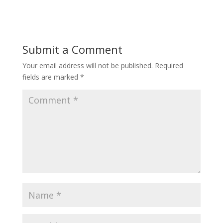
Submit a Comment
Your email address will not be published.
Required
fields are marked
*