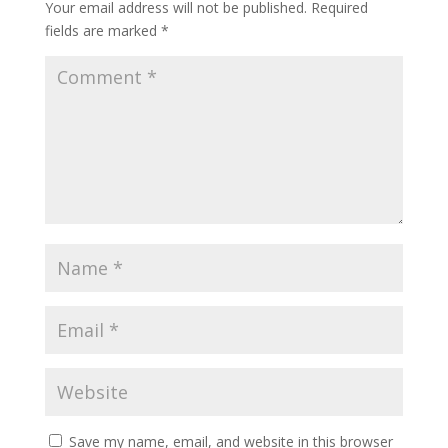
Your email address will not be published.
Required
fields are marked
*
Save my name, email, and website in this browser