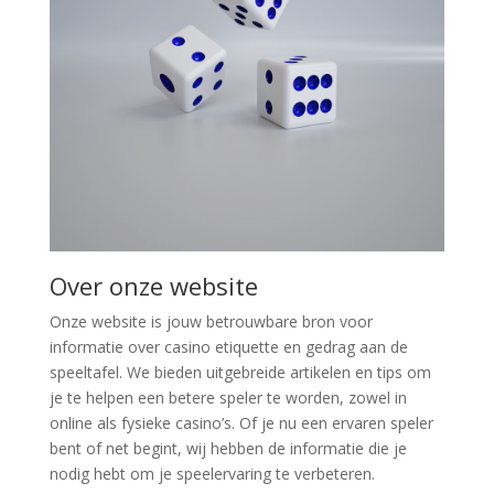
Over onze website
Onze website is jouw betrouwbare bron voor
informatie over casino etiquette en gedrag aan de
speeltafel. We bieden uitgebreide artikelen en tips om
je te helpen een betere speler te worden, zowel in
online als fysieke casino’s. Of je nu een ervaren speler
bent of net begint, wij hebben de informatie die je
nodig hebt om je speelervaring te verbeteren.