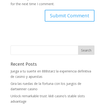
for the next time I comment.
Recent Posts
Juega a tu suerte en 888starz la experiencia definitiva
de casino y apuestas
Gira las ruedas de la fortuna con los juegos de
dartwinner casino
Unlock remarkable trust: kk8 casino’s stable slots
advantage