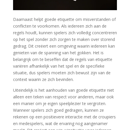
Daarnaast helpt goede etiquette om misverstanden of
conflicten te voorkomen. Als iedereen zich aan de
regels houdt, kunnen spelers zich volledig concentreren
op het spel zonder zich zorgen te maken over storend
gedrag. Dit creëert een omgeving waarin iedereen kan
genieten van de spanning van het gokken. Het is
belangrijk om te beseffen dat de regels van etiquette
variëren afhankelijk van het spel en de specifieke
situatie, dus spelers moeten zich bewust zijn van de
context waarin ze zich bevinden.
Uiteindelijk is het aanhouden van goede etiquette niet
alleen een teken van respect voor anderen, maar ook
een manier om je eigen speelplezier te vergroten.
Wanneer spelers zich goed gedragen, kunnen ze
rekenen op een positievere interactie met de croupiers
en medespelers, wat de ervaring nog aangenamer