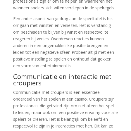
professionals zijn er om te helpen en waarderen het
wanneer spelers zich willen verdiepen in de spelregels.
Een ander aspect van gedrag aan de speeltafel is het
omgaan met winsten en verliezen. Het is verstandig
om bescheiden te blijven bij winst en respectvol te
reageren bij verlies. Overdreven reacties kunnen
anderen in een ongemakkelijke positie brengen en
leiden tot een negatieve sfeer. Probeer altijd met een
positieve instelling te spelen en onthoud dat gokken
een vorm van entertainment is.
Communicatie en interactie met
croupiers
Communicatie met croupiers is een essentieel
onderdeel van het spelen in een casino. Croupiers zijn
professionals die getraind zijn om niet alleen het spel
te leiden, maar ook om een positieve ervaring voor alle
spelers te creëren. Het is belangrijk om beleefd en
respectvol te zijn in je interacties met hen. Dit kan zo