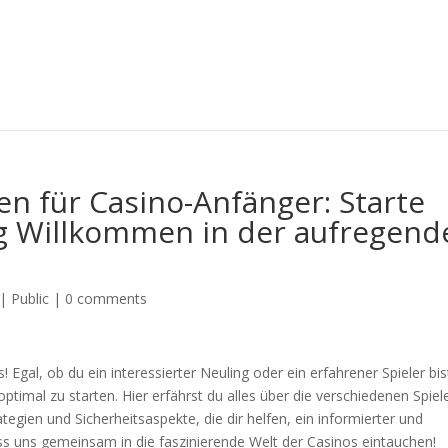
en für Casino-Anfänger: Starte
ig Willkommen in der aufregend
|
Public
|
0 comments
Egal, ob du ein interessierter Neuling oder ein erfahrener Spieler bis
optimal zu starten. Hier erfährst du alles über die verschiedenen Spiel
gien und Sicherheitsaspekte, die dir helfen, ein informierter und
s uns gemeinsam in die faszinierende Welt der Casinos eintauchen!