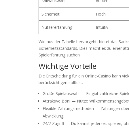
Spielauswahl
6000+
Sicherheit
Hoch
Nutzererfahrung
Intuitiv
Wie aus der Tabelle hervorgeht, bietet das San
Sicherheitsstandards. Dies macht es zu einer att
Spielerfahrung suchen.
Wichtige Vorteile
Die Entscheidung für ein Online-Casino kann viele 
berücksichtigen solltest:
Große Spielauswahl — Es gibt zahlreiche Spie
Attraktive Boni — Nutze Willkommensangebot
Flexible Zahlungsmethoden — Zahlungen über
Abwicklung.
24/7 Zugriff — Du kannst jederzeit spielen, o