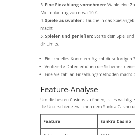
Eine Einzahlung vornehmen:
Wähle eine Zah
Minimalbetrag von etwa 10 €.
Spiele auswählen:
Tauche in das Spielangebo
macht.
Spielen und genießen:
Starte dein Spiel un
dir Limits.
Ein schnelles Konto ermöglicht dir sofortigen 
Verifizierte Daten erhöhen die Sicherheit deine
Eine Vielzahl an Einzahlungsmethoden macht 
Feature-Analyse
Um die besten Casinos zu finden, ist es wichtig,
die Unterschiede zwischen dem Sankra Casino u
Feature
Sankra Casino