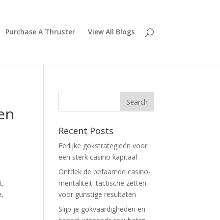
Purchase A Thruster
View All Blogs
en
Recent Posts
Eerlijke gokstrategieën voor
een sterk casino kapitaal
Ontdek de befaamde casino-
t,
mentaliteit: tactische zetten
e,
voor gunstige resultaten
Slijp je gokvaardigheden en