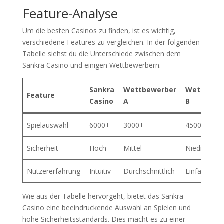
Feature-Analyse
Um die besten Casinos zu finden, ist es wichtig,
verschiedene Features zu vergleichen. In der folgenden
Tabelle siehst du die Unterschiede zwischen dem
Sankra Casino und einigen Wettbewerbern.
Sankra
Wettbewerber
Wettbewe
Feature
Casino
A
B
Spielauswahl
6000+
3000+
4500+
Sicherheit
Hoch
Mittel
Niedrig
Nutzererfahrung
Intuitiv
Durchschnittlich
Einfach
Wie aus der Tabelle hervorgeht, bietet das Sankra
Casino eine beeindruckende Auswahl an Spielen und
hohe Sicherheitsstandards. Dies macht es zu einer