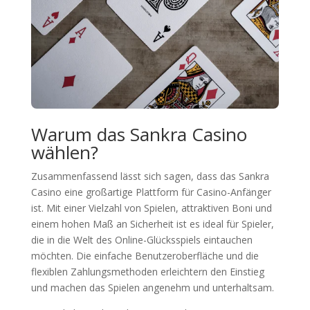
Warum das Sankra Casino
wählen?
Zusammenfassend lässt sich sagen, dass das Sankra
Casino eine großartige Plattform für Casino-Anfänger
ist. Mit einer Vielzahl von Spielen, attraktiven Boni und
einem hohen Maß an Sicherheit ist es ideal für Spieler,
die in die Welt des Online-Glücksspiels eintauchen
möchten. Die einfache Benutzeroberfläche und die
flexiblen Zahlungsmethoden erleichtern den Einstieg
und machen das Spielen angenehm und unterhaltsam.