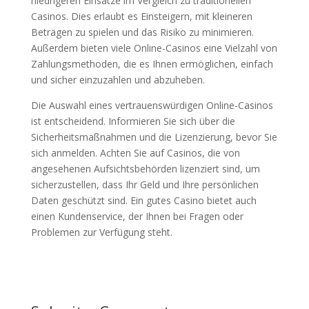
niedrigeren Einsätze im Vergleich zu traditionellen
Casinos. Dies erlaubt es Einsteigern, mit kleineren
Beträgen zu spielen und das Risiko zu minimieren.
Außerdem bieten viele Online-Casinos eine Vielzahl von
Zahlungsmethoden, die es Ihnen ermöglichen, einfach
und sicher einzuzahlen und abzuheben.
Die Auswahl eines vertrauenswürdigen Online-Casinos
ist entscheidend. Informieren Sie sich über die
Sicherheitsmaßnahmen und die Lizenzierung, bevor Sie
sich anmelden. Achten Sie auf Casinos, die von
angesehenen Aufsichtsbehörden lizenziert sind, um
sicherzustellen, dass Ihr Geld und Ihre persönlichen
Daten geschützt sind. Ein gutes Casino bietet auch
einen Kundenservice, der Ihnen bei Fragen oder
Problemen zur Verfügung steht.