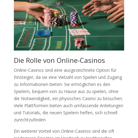
Die Rolle von Online-Casinos
Online-Casinos sind eine ausgezeichnete Option für
Einsteiger, da sie eine Vielzahl von Spielen und Zugang
zu Informationen bieten. Sie ermöglichen es den
Spielern, bequem von zu Hause aus zu spielen, ohne
die Notwendigkeit, ein physisches Casino zu besuchen.
Viele Plattformen bieten auch umfassende Anleitungen
und Tutorials, die neuen Spielern helfen, sich schnell
zurechtzufinden.
Ein weiterer Vorteil von Online-Casinos sind die oft