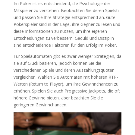
Im Poker ist es entscheidend, die Psychologie der
Mitspieler zu verstehen. Beobachten Sie deren Spielstil
und passen Sie Ihre Strategie entsprechend an. Gute
Pokerspieler sind in der Lage, ihre Gegner zu lesen und
diese Informationen zu nutzen, um ihre eigenen
Entscheidungen zu verbessern. Geduld und Disziplin
sind entscheidende Faktoren für den Erfolg im Poker.
Für Spielautomaten gibt es zwar weniger Strategien, da
sie auf Glück basieren, jedoch können Sie die
verschiedenen Spiele und deren Auszahlungsquoten
vergleichen. Wählen Sie Automaten mit höheren RTP-
Werten (Return to Player), um Ihre Gewinnchancen zu
erhöhen. Spielen Sie auch Progressive Jackpots, die oft
höhere Gewinne bieten, aber beachten Sie die
geringeren Gewinnchancen.