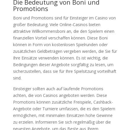
Die Bedeutung von Boni und
Promotions
Boni und Promotions sind für Einsteiger im Casino von
großer Bedeutung. Viele Online-Casinos bieten
attraktive Willkommensboni an, die den Spielern einen
finanziellen Vorteil verschaffen können. Diese Boni
können in Form von kostenlosen Spielrunden oder
zusätzlichen Geldbeträgen vergeben werden, die Sie für
Ihre Einsätze verwenden können. Es ist wichtig, die
Bedingungen dieser Angebote sorgfältig zu lesen, um
sicherzustellen, dass sie für Ihre Spielsitzung vorteilhaft
sind.
Einsteiger sollten auch auf laufende Promotions
achten, die von Casinos angeboten werden. Diese
Promotions können zusätzliche Freispiele, Cashback-
Angebote oder Turniere umfassen, die es den Spielern
ermöglichen, mit minimalen Einsätzen hohe Gewinne
zu erzielen. Informieren Sie sich regelmäßig über die
neuesten Angebote, um das Beste aus Ihrem