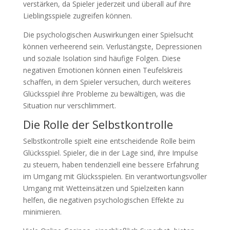
verstärken, da Spieler jederzeit und überall auf ihre
Lieblingsspiele zugreifen können.
Die psychologischen Auswirkungen einer Spielsucht
können verheerend sein. Verlustängste, Depressionen
und soziale Isolation sind häufige Folgen. Diese
negativen Emotionen können einen Teufelskreis
schaffen, in dem Spieler versuchen, durch weiteres
Glücksspiel ihre Probleme zu bewältigen, was die
Situation nur verschlimmert.
Die Rolle der Selbstkontrolle
Selbstkontrolle spielt eine entscheidende Rolle beim
Glücksspiel. Spieler, die in der Lage sind, ihre Impulse
zu steuern, haben tendenziell eine bessere Erfahrung
im Umgang mit Glücksspielen. Ein verantwortungsvoller
Umgang mit Wetteinsätzen und Spielzeiten kann
helfen, die negativen psychologischen Effekte zu
minimieren.