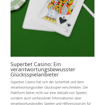
Superbet Casino: Ein
verantwortungsbewusster
Glücksspielanbieter
Superbet Casino hat sich der Sicherheit und dem
verantwortungsvollen Glücksspiel verschrieben. Die
Plattform bietet nicht nur eine Vielzahl von Spielen,
sondern auch umfassende Informationen über
verantwortungsvolles Spielen und Hilfsressourcen für