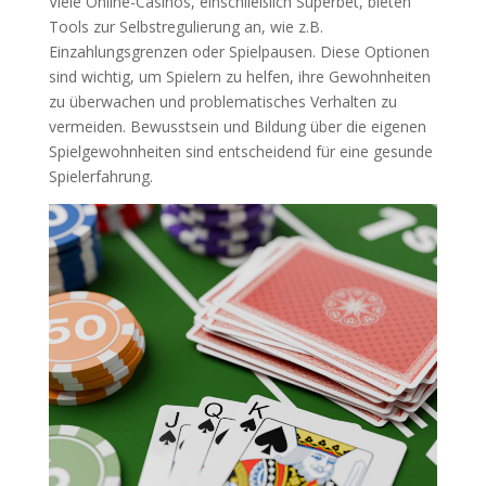
Viele Online-Casinos, einschließlich Superbet, bieten
Tools zur Selbstregulierung an, wie z.B.
Einzahlungsgrenzen oder Spielpausen. Diese Optionen
sind wichtig, um Spielern zu helfen, ihre Gewohnheiten
zu überwachen und problematisches Verhalten zu
vermeiden. Bewusstsein und Bildung über die eigenen
Spielgewohnheiten sind entscheidend für eine gesunde
Spielerfahrung.