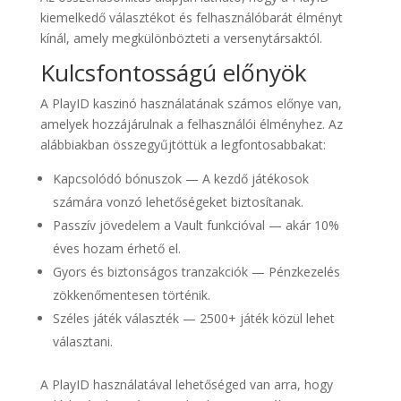
kiemelkedő választékot és felhasználóbarát élményt
kínál, amely megkülönbözteti a versenytársaktól.
Kulcsfontosságú előnyök
A PlayID kaszinó használatának számos előnye van,
amelyek hozzájárulnak a felhasználói élményhez. Az
alábbiakban összegyűjtöttük a legfontosabbakat:
Kapcsolódó bónuszok — A kezdő játékosok
számára vonzó lehetőségeket biztosítanak.
Passzív jövedelem a Vault funkcióval — akár 10%
éves hozam érhető el.
Gyors és biztonságos tranzakciók — Pénzkezelés
zökkenőmentesen történik.
Széles játék választék — 2500+ játék közül lehet
választani.
A PlayID használatával lehetőséged van arra, hogy