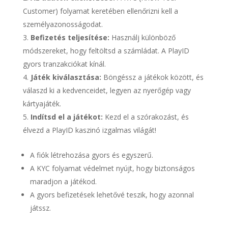
Customer) folyamat keretében ellenőrizni kell a
személyazonosságodat.
Befizetés teljesítése:
Használj különböző
módszereket, hogy feltöltsd a számládat. A PlayID
gyors tranzakciókat kínál.
Játék kiválasztása:
Böngéssz a játékok között, és
válaszd ki a kedvenceidet, legyen az nyerőgép vagy
kártyajáték.
Indítsd el a játékot:
Kezd el a szórakozást, és
élvezd a PlayID kaszinó izgalmas világát!
A fiók létrehozása gyors és egyszerű.
A KYC folyamat védelmet nyújt, hogy biztonságos
maradjon a játékod.
A gyors befizetések lehetővé teszik, hogy azonnal
játssz.