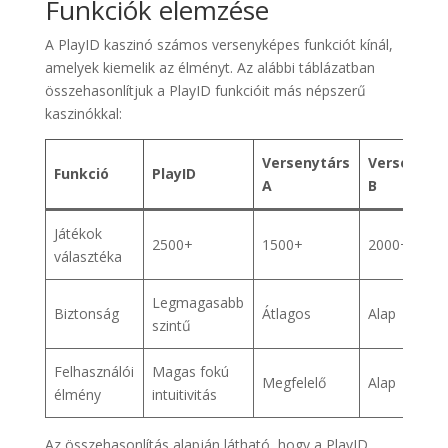
Funkciók elemzése
A PlayID kaszinó számos versenyképes funkciót kínál,
amelyek kiemelik az élményt. Az alábbi táblázatban
összehasonlítjuk a PlayID funkcióit más népszerű
kaszinókkal:
Versenytárs
Versenytár
Funkció
PlayID
A
B
Játékok
2500+
1500+
2000+
választéka
Legmagasabb
Biztonság
Átlagos
Alap
szintű
Felhasználói
Magas fokú
Megfelelő
Alap
élmény
intuitivitás
Az összehasonlítás alapján látható, hogy a PlayID