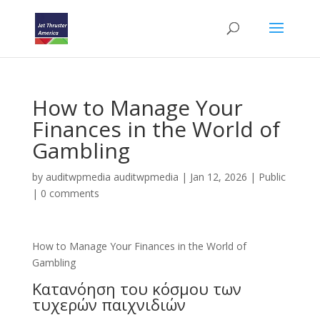
How to Manage Your
Finances in the World of
Gambling
by
auditwpmedia auditwpmedia
|
Jan 12, 2026
|
Public
|
0 comments
How to Manage Your Finances in the World of
Gambling
Κατανόηση του κόσμου των
τυχερών παιχνιδιών