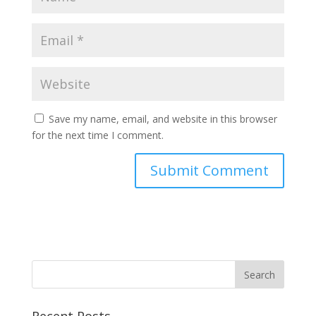
Save my name, email, and website in this browser
for the next time I comment.
Recent Posts