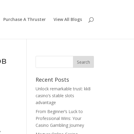
Purchase A Thruster
View All Blogs
ов
Recent Posts
Unlock remarkable trust: kk8
casino’s stable slots
advantage
From Beginner’s Luck to
Professional Wins: Your
Casino Gambling Journey
,