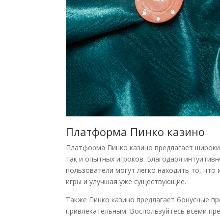
Платформа Пинко казино
Платформа Пинко казино предлагает широки
так и опытных игроков. Благодаря интуитив
пользователи могут легко находить то, что
игры и улучшая уже существующие.
Также Пинко казино предлагает бонусные пр
привлекательным. Воспользуйтесь всеми пр