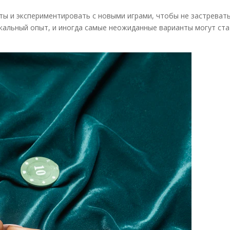
ты и экспериментировать с новыми играми, чтобы не застревать
икальный опыт, и иногда самые неожиданные варианты могут ст