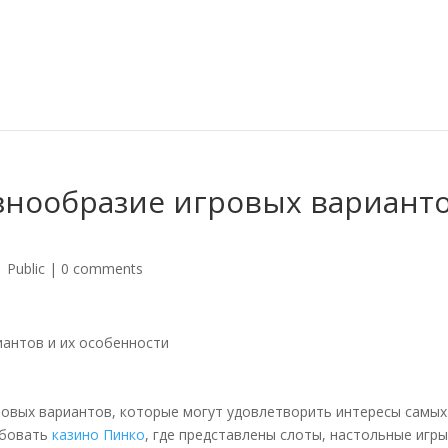
азнообразие игровых вариант
|
Public
|
0 comments
иантов и их особенности
ровых вариантов, которые могут удовлетворить интересы самых
обовать
казино Пинко
, где представлены слоты, настольные игры