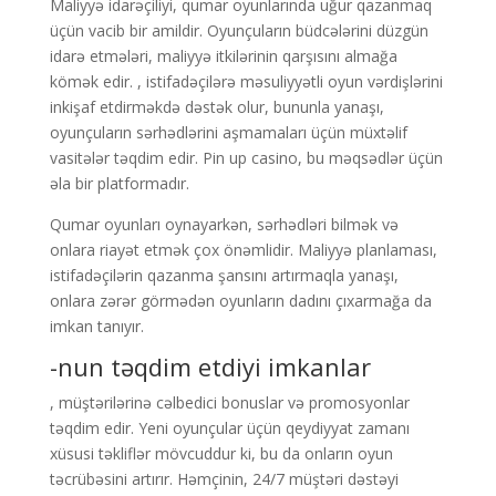
Maliyyə idarəçiliyi, qumar oyunlarında uğur qazanmaq
üçün vacib bir amildir. Oyunçuların büdcələrini düzgün
idarə etmələri, maliyyə itkilərinin qarşısını almağa
kömək edir. , istifadəçilərə məsuliyyətli oyun vərdişlərini
inkişaf etdirməkdə dəstək olur, bununla yanaşı,
oyunçuların sərhədlərini aşmamaları üçün müxtəlif
vasitələr təqdim edir. Pin up casino, bu məqsədlər üçün
əla bir platformadır.
Qumar oyunları oynayarkən, sərhədləri bilmək və
onlara riayət etmək çox önəmlidir. Maliyyə planlaması,
istifadəçilərin qazanma şansını artırmaqla yanaşı,
onlara zərər görmədən oyunların dadını çıxarmağa da
imkan tanıyır.
-nun təqdim etdiyi imkanlar
, müştərilərinə cəlbedici bonuslar və promosyonlar
təqdim edir. Yeni oyunçular üçün qeydiyyat zamanı
xüsusi təkliflər mövcuddur ki, bu da onların oyun
təcrübəsini artırır. Həmçinin, 24/7 müştəri dəstəyi