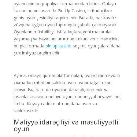
əyləncənin ən populyar formalarından biridir. Onlayn
kazinolar, xüsusən də Pin Up Casino, istifadəçilərə
geniş oyun çeşidliliyi təqdim edir. Burada, hər kəs öz
zövqünə uyğun oyun tapmaqda çətinlik çəkməyəcək.
Oyunların müxtəlifliyi, istifadəçilərə yeni macəralar
yaşamaq və həyəcanı artırmaq imkanı verir. Həmçinin,
bu platformada
pin up kazino
seçimi, oyunçulara daha
çox imtiyaz təqdim edir.
Ayrıca, onlayn qumar platformaları, oyuncuların evdən
çıxmadan rahat bir şəkildə oyun oynamağa imkan
tanıyır. Bu, həm də oyunları daha əlçatan edir və
insanlar arasında onlayn oyun mədəniyyətini yayır. İndi,
ilə bu dünyaya addım atmaq daha asan və
təhlükəsizdir.
Maliyyə idarəçiliyi və məsuliyyətli
oyun