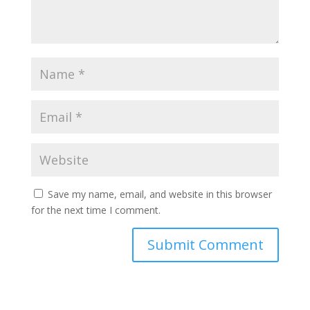
Save my name, email, and website in this browser
for the next time I comment.