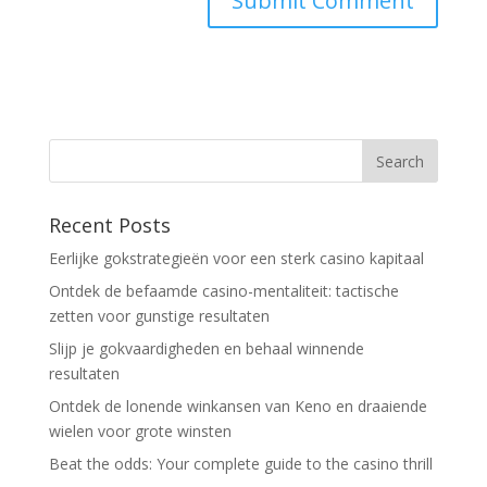
Recent Posts
Eerlijke gokstrategieën voor een sterk casino kapitaal
Ontdek de befaamde casino-mentaliteit: tactische
zetten voor gunstige resultaten
Slijp je gokvaardigheden en behaal winnende
resultaten
Ontdek de lonende winkansen van Keno en draaiende
wielen voor grote winsten
Beat the odds: Your complete guide to the casino thrill