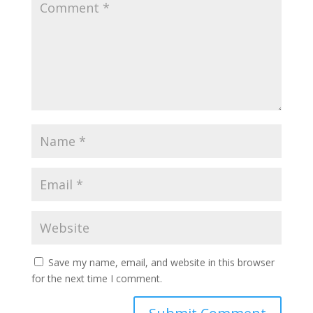
Save my name, email, and website in this browser
for the next time I comment.