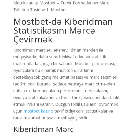
Metrikaları at Mostbet – Turnir Formatlarının Mərc
Təhlilinə Təsiri with Mostbet
Mostbet-də Kiberidman
Statistikasını Mərcə
Çevirmək
Kiberidman mərcləri, ənənəvi idman mərcləri ilə
müqayisədə, daha sürətli inkişaf edən və statistik
məlumatlarla zəngin bir sahədir. Mostbet platforması,
oyunçulara bu dinamik mühitdə qərarlarını
dəstəkləyəcək geniş məlumat bazası və mərc seçimləri
təqdim edir. Burada, sadəcə nəticəyə mərc etməkdən
daha çox, komandaların performans metrikalarını,
oyunçu statistikalarını və turnir tarixçəsini dərindən təhlil
etmək imkanı yaranır. Düzgün təhlil üsullarını öyrənmək
üçün
mostbet kazino
təklif etdiyi canlı statistikalar və
tarixi məlumatlar əsas mənbəyə çevrilir.
Kiberidman Mərc