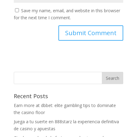
Save my name, email, and website in this browser
for the next time I comment.
Recent Posts
Earn more at dbbet: elite gambling tips to dominate
the casino floor
Juega a tu suerte en 888starz la experiencia definitiva
de casino y apuestas