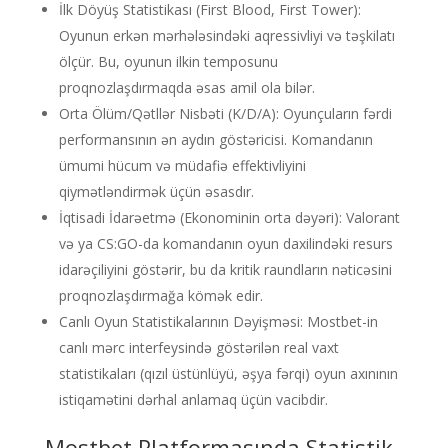
İlk Döyüş Statistikası (First Blood, First Tower):
Oyunun erkən mərhələsindəki aqressivliyi və təşkilatı
ölçür. Bu, oyunun ilkin temposunu
proqnozlaşdırmaqda əsas amil ola bilər.
Orta Ölüm/Qətllər Nisbəti (K/D/A): Oyunçuların fərdi
performansının ən aydın göstəricisi. Komandanın
ümumi hücum və müdafiə effektivliyini
qiymətləndirmək üçün əsasdır.
İqtisadi İdarəetmə (Ekonominin orta dəyəri): Valorant
və ya CS:GO-da komandanın oyun daxilindəki resurs
idarəçiliyini göstərir, bu da kritik raundların nəticəsini
proqnozlaşdırmağa kömək edir.
Canlı Oyun Statistikalarının Dəyişməsi: Mostbet-in
canlı mərc interfeysində göstərilən real vaxt
statistikaları (qızıl üstünlüyü, əşya fərqi) oyun axınının
istiqamətini dərhal anlamaq üçün vacibdir.
Mostbet Platformasında Statistik