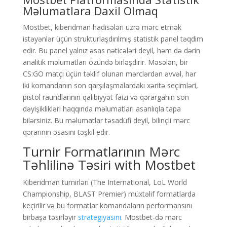
Məlumatlara Daxil Olmaq
Mostbet, kiberidman hadisələri üzrə mərc etmək
istəyənlər üçün strukturlaşdırılmış statistik panel təqdim
edir. Bu panel yalnız əsas nəticələri deyil, həm də dərin
analitik məlumatları özündə birləşdirir. Məsələn, bir
CS:GO matçı üçün təklif olunan mərclərdən əvvəl, hər
iki komandanın son qarşılaşmalardakı xəritə seçimləri,
pistol raundlarının qalibiyyət faizi və qərargahın son
dəyişiklikləri haqqında məlumatları asanlıqla tapa
bilərsiniz. Bu məlumatlar təsadüfi deyil, bilinçli mərc
qərarının əsasını təşkil edir.
Turnir Formatlarının Mərc
Təhlilinə Təsiri with Mostbet
Kiberidman turnirləri (The International, LoL World
Championship, BLAST Premier) müxtəlif formatlarda
keçirilir və bu formatlar komandaların performansını
birbaşa təsirləyir
strategiyasını
. Mostbet-də mərc