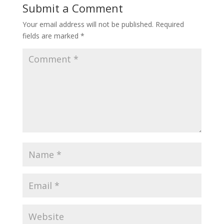
Submit a Comment
Your email address will not be published.
Required
fields are marked
*