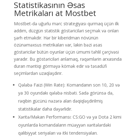
Statistikasının Əsas
Metrikaları at Mostbet
Mostbet-də uğurlu mərc strategiyası qurmaq üçün ilk
addım, düzgün statistik göstəriciləri seçmək və onları
şərh etməkdir. Hər bir kiberidman növünün
özünəməxsus metrikaları var, lakin bəzi əsas
göstəricilər bütün oyunlar üçün ümumi təhlil çərçivəsi
yaradır. Bu göstəriciləri anlamaq, rəqəmlərin arxasında
duran məntiqi görməyə kömək edir və təsadüfi
seçimlərdən uzaqlaşdırır.
Qələbə Faizi (Win Rate): Komandanın son 10, 20 və
ya 30 oyundakı qələbə nisbəti. Sadə görünsə də,
rəqibin gücünü nəzərə alan dəqiqləşdirilmiş
statistikalar daha dəyərlidir.
Xəritə/Məkan Performansı: CS:GO və ya Dota 2 kimi
oyunlarda komandaların müəyyən xəritələrdəki
qalibiyyət seriyaları və itki tendensiyaları.