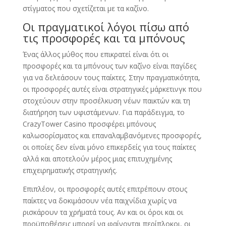
στίγματος που σχετίζεται με τα καζίνο.
Οι πραγματικοί λόγοι πίσω από
τις προσφορές και τα μπόνους
Ένας άλλος μύθος που επικρατεί είναι ότι οι
προσφορές και τα μπόνους των καζίνο είναι παγίδες
για να δελεάσουν τους παίκτες. Στην πραγματικότητα,
οι προσφορές αυτές είναι στρατηγικές μάρκετινγκ που
στοχεύουν στην προσέλκυση νέων παικτών και τη
διατήρηση των υφιστάμενων. Για παράδειγμα, το
CrazyTower Casino προσφέρει μπόνους
καλωσορίσματος και επαναλαμβανόμενες προσφορές,
οι οποίες δεν είναι μόνο επικερδείς για τους παίκτες
αλλά και αποτελούν μέρος μιας επιτυχημένης
επιχειρηματικής στρατηγικής.
Επιπλέον, οι προσφορές αυτές επιτρέπουν στους
παίκτες να δοκιμάσουν νέα παιχνίδια χωρίς να
ρισκάρουν τα χρήματά τους. Αν και οι όροι και οι
προϋποθέσεις μπορεί να φαίνονται περίπλοκοι, οι