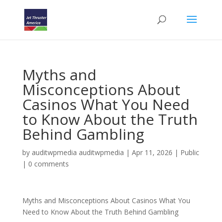
Myths and
Misconceptions About
Casinos What You Need
to Know About the Truth
Behind Gambling
by
auditwpmedia auditwpmedia
|
Apr 11, 2026
|
Public
|
0 comments
Myths and Misconceptions About Casinos What You
Need to Know About the Truth Behind Gambling