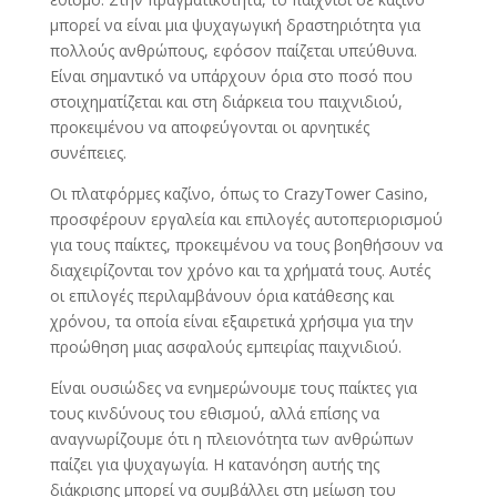
μπορεί να είναι μια ψυχαγωγική δραστηριότητα για
πολλούς ανθρώπους, εφόσον παίζεται υπεύθυνα.
Είναι σημαντικό να υπάρχουν όρια στο ποσό που
στοιχηματίζεται και στη διάρκεια του παιχνιδιού,
προκειμένου να αποφεύγονται οι αρνητικές
συνέπειες.
Οι πλατφόρμες καζίνο, όπως το CrazyTower Casino,
προσφέρουν εργαλεία και επιλογές αυτοπεριορισμού
για τους παίκτες, προκειμένου να τους βοηθήσουν να
διαχειρίζονται τον χρόνο και τα χρήματά τους. Αυτές
οι επιλογές περιλαμβάνουν όρια κατάθεσης και
χρόνου, τα οποία είναι εξαιρετικά χρήσιμα για την
προώθηση μιας ασφαλούς εμπειρίας παιχνιδιού.
Είναι ουσιώδες να ενημερώνουμε τους παίκτες για
τους κινδύνους του εθισμού, αλλά επίσης να
αναγνωρίζουμε ότι η πλειονότητα των ανθρώπων
παίζει για ψυχαγωγία. Η κατανόηση αυτής της
διάκρισης μπορεί να συμβάλλει στη μείωση του