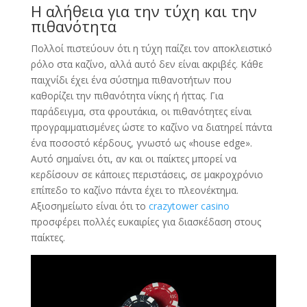
Η αλήθεια για την τύχη και την
πιθανότητα
Πολλοί πιστεύουν ότι η τύχη παίζει τον αποκλειστικό
ρόλο στα καζίνο, αλλά αυτό δεν είναι ακριβές. Κάθε
παιχνίδι έχει ένα σύστημα πιθανοτήτων που
καθορίζει την πιθανότητα νίκης ή ήττας. Για
παράδειγμα, στα φρουτάκια, οι πιθανότητες είναι
προγραμματισμένες ώστε το καζίνο να διατηρεί πάντα
ένα ποσοστό κέρδους, γνωστό ως «house edge».
Αυτό σημαίνει ότι, αν και οι παίκτες μπορεί να
κερδίσουν σε κάποιες περιστάσεις, σε μακροχρόνιο
επίπεδο το καζίνο πάντα έχει το πλεονέκτημα.
Αξιοσημείωτο είναι ότι το
crazytower casino
προσφέρει πολλές ευκαιρίες για διασκέδαση στους
παίκτες.