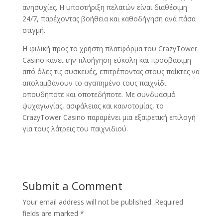
ανησυχίες. Η υποστήριξη πελατών είναι διαθέσιμη
24/7, παρέχοντας βοήθεια και καθοδήγηση ανά πάσα
στιγμή.
Η φιλική προς το χρήστη πλατφόρμα του CrazyTower
Casino κάνει την πλοήγηση εύκολη και προσβάσιμη
από όλες τις συσκευές, επιτρέποντας στους παίκτες να
απολαμβάνουν το αγαπημένο τους παιχνίδι
οπουδήποτε και οποτεδήποτε. Με συνδυασμό
ψυχαγωγίας, ασφάλειας και καινοτομίας, το
CrazyTower Casino παραμένει μια εξαιρετική επιλογή
για τους λάτρεις του παιχνιδιού.
Submit a Comment
Your email address will not be published.
Required
fields are marked
*