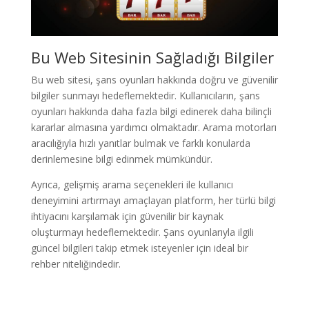
Bu Web Sitesinin Sağladığı Bilgiler
Bu web sitesi, şans oyunları hakkında doğru ve güvenilir
bilgiler sunmayı hedeflemektedir. Kullanıcıların, şans
oyunları hakkında daha fazla bilgi edinerek daha bilinçli
kararlar almasına yardımcı olmaktadır. Arama motorları
aracılığıyla hızlı yanıtlar bulmak ve farklı konularda
derinlemesine bilgi edinmek mümkündür.
Ayrıca, gelişmiş arama seçenekleri ile kullanıcı
deneyimini artırmayı amaçlayan platform, her türlü bilgi
ihtiyacını karşılamak için güvenilir bir kaynak
oluşturmayı hedeflemektedir. Şans oyunlarıyla ilgili
güncel bilgileri takip etmek isteyenler için ideal bir
rehber niteliğindedir.