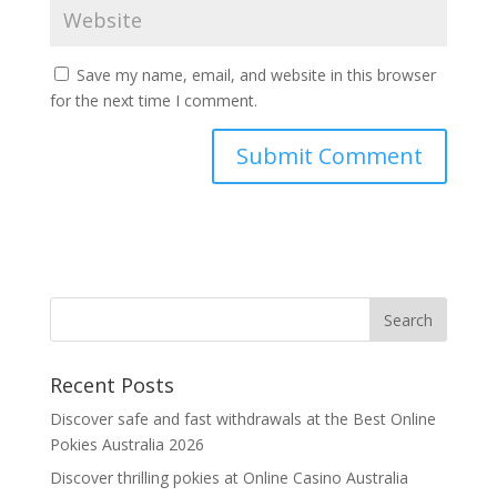
Save my name, email, and website in this browser
for the next time I comment.
Recent Posts
Discover safe and fast withdrawals at the Best Online
Pokies Australia 2026
Discover thrilling pokies at Online Casino Australia