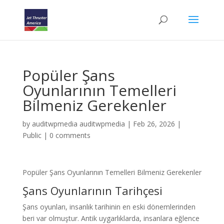
Popüler Şans
Oyunlarının Temelleri
Bilmeniz Gerekenler
by
auditwpmedia auditwpmedia
|
Feb 26, 2026
|
Public
|
0 comments
Popüler Şans Oyunlarının Temelleri Bilmeniz Gerekenler
Şans Oyunlarının Tarihçesi
Şans oyunları, insanlık tarihinin en eski dönemlerinden
beri var olmuştur. Antik uygarlıklarda, insanlara eğlence