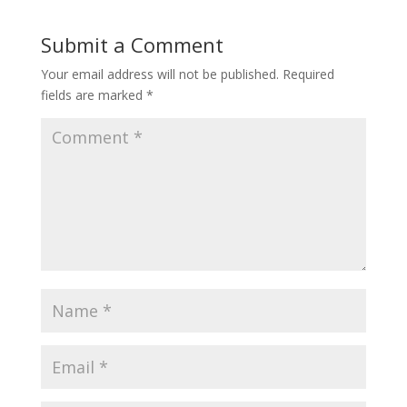
Submit a Comment
Your email address will not be published.
Required
fields are marked
*