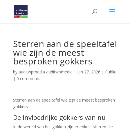
Sterren aan de speeltafel
wie zijn de meest
besproken gokkers
by
auditwpmedia auditwpmedia
|
Jan 27, 2026
|
Public
|
0 comments
Sterren aan de speeltafel wie zijn de meest besproken
gokkers
De invloedrijke gokkers van nu
In de wereld van het gokken zijn er enkele sterren die