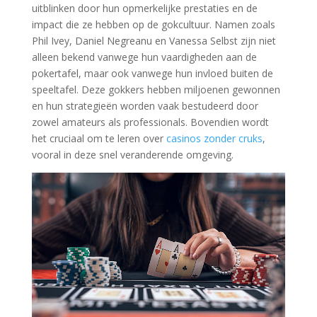
uitblinken door hun opmerkelijke prestaties en de
impact die ze hebben op de gokcultuur. Namen zoals
Phil Ivey, Daniel Negreanu en Vanessa Selbst zijn niet
alleen bekend vanwege hun vaardigheden aan de
pokertafel, maar ook vanwege hun invloed buiten de
speeltafel. Deze gokkers hebben miljoenen gewonnen
en hun strategieën worden vaak bestudeerd door
zowel amateurs als professionals. Bovendien wordt
het cruciaal om te leren over
casinos zonder cruks
,
vooral in deze snel veranderende omgeving.