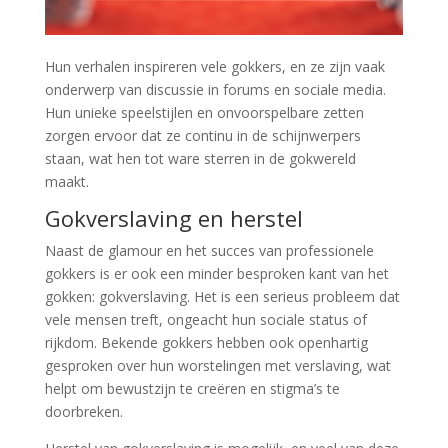
Hun verhalen inspireren vele gokkers, en ze zijn vaak
onderwerp van discussie in forums en sociale media.
Hun unieke speelstijlen en onvoorspelbare zetten
zorgen ervoor dat ze continu in de schijnwerpers
staan, wat hen tot ware sterren in de gokwereld
maakt.
Gokverslaving en herstel
Naast de glamour en het succes van professionele
gokkers is er ook een minder besproken kant van het
gokken: gokverslaving. Het is een serieus probleem dat
vele mensen treft, ongeacht hun sociale status of
rijkdom. Bekende gokkers hebben ook openhartig
gesproken over hun worstelingen met verslaving, wat
helpt om bewustzijn te creëren en stigma’s te
doorbreken.