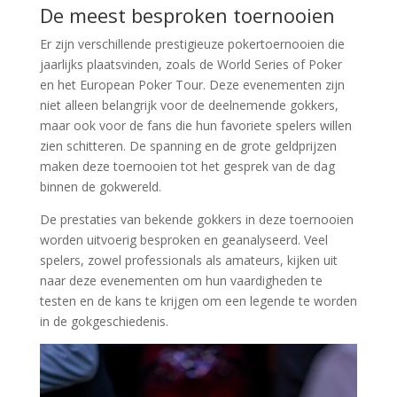
De meest besproken toernooien
Er zijn verschillende prestigieuze pokertoernooien die
jaarlijks plaatsvinden, zoals de World Series of Poker
en het European Poker Tour. Deze evenementen zijn
niet alleen belangrijk voor de deelnemende gokkers,
maar ook voor de fans die hun favoriete spelers willen
zien schitteren. De spanning en de grote geldprijzen
maken deze toernooien tot het gesprek van de dag
binnen de gokwereld.
De prestaties van bekende gokkers in deze toernooien
worden uitvoerig besproken en geanalyseerd. Veel
spelers, zowel professionals als amateurs, kijken uit
naar deze evenementen om hun vaardigheden te
testen en de kans te krijgen om een legende te worden
in de gokgeschiedenis.