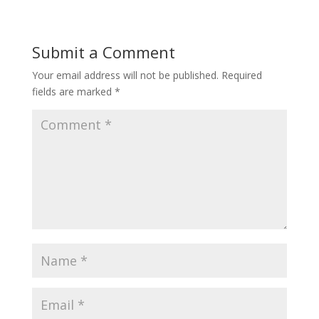
Submit a Comment
Your email address will not be published.
Required
fields are marked
*