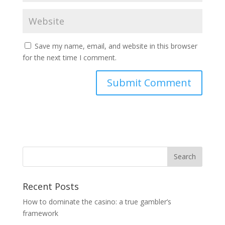
Save my name, email, and website in this browser
for the next time I comment.
Recent Posts
How to dominate the casino: a true gambler’s
framework