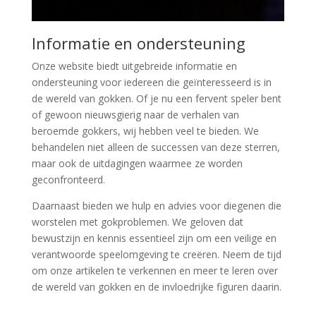
Informatie en ondersteuning
Onze website biedt uitgebreide informatie en
ondersteuning voor iedereen die geïnteresseerd is in
de wereld van gokken. Of je nu een fervent speler bent
of gewoon nieuwsgierig naar de verhalen van
beroemde gokkers, wij hebben veel te bieden. We
behandelen niet alleen de successen van deze sterren,
maar ook de uitdagingen waarmee ze worden
geconfronteerd.
Daarnaast bieden we hulp en advies voor diegenen die
worstelen met gokproblemen. We geloven dat
bewustzijn en kennis essentieel zijn om een veilige en
verantwoorde speelomgeving te creëren. Neem de tijd
om onze artikelen te verkennen en meer te leren over
de wereld van gokken en de invloedrijke figuren daarin.