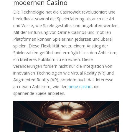
modernen Casino
Die Technologie hat die Casinowelt revolutioniert und
beeinflusst sowohl die Spielerfahrung als auch die Art
und Weise, wie Spiele gestaltet und angeboten werden.
Mit der Einführung von Online-Casinos und mobilen
Plattformen können Spieler nun jederzeit und überall
spielen. Diese Flexibilität hat zu einem Anstieg der
Spielerzahlen geführt und ermöglicht es den Anbietern,
ein breiteres Publikum zu erreichen. Diese
Veränderungen fördern nicht nur die Integration von
innovativen Technologien wie Virtual Reality (VR) und
Augmented Reality (AR), sondern auch das Interesse
an neuen Anbietern, wie den
neue casino
, die
spannende Spiele anbieten.