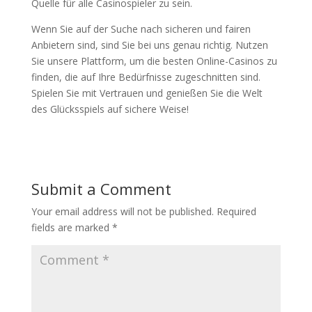
Quelle für alle Casinospieler zu sein.
Wenn Sie auf der Suche nach sicheren und fairen
Anbietern sind, sind Sie bei uns genau richtig. Nutzen
Sie unsere Plattform, um die besten Online-Casinos zu
finden, die auf Ihre Bedürfnisse zugeschnitten sind.
Spielen Sie mit Vertrauen und genießen Sie die Welt
des Glücksspiels auf sichere Weise!
Submit a Comment
Your email address will not be published.
Required
fields are marked
*