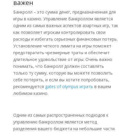
важен
Банкролл – это сумма денег, предназначенная для
игры в казино. Управление банкроллом является
одним из самых важных аспектов азартных игр, так
как позволяет игрокам контролировать свои
расходы и избегать серьезных финансовых потерь.
Установление четкого лимита на игры поможет
предотвратить чрезмерные траты и обеспечит
длительное удовольствие от игры. Очень важно
понимать, что банкролл должен составлять
только ту сумму, которую вы можете позволить
себе потерять, и если вы хотите попробовать,
рекомендуется
gates of olympus играть
в вашем
любимом казино.
Одним из самых распространенных подходов к
управлению банкроллом является метод
разделения вашего бюджета на небольшие части.