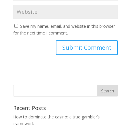
Save my name, email, and website in this browser
for the next time I comment.
Recent Posts
How to dominate the casino: a true gambler’s
framework