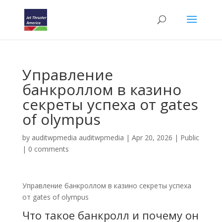
Управление
банкроллом в казино
секреты успеха от gates
of olympus
by
auditwpmedia auditwpmedia
|
Apr 20, 2026
|
Public
|
0 comments
Управление банкроллом в казино секреты успеха
от gates of olympus
Что такое банкролл и почему он