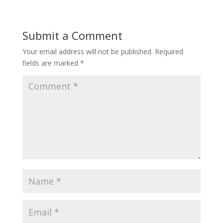
Submit a Comment
Your email address will not be published.
Required
fields are marked
*