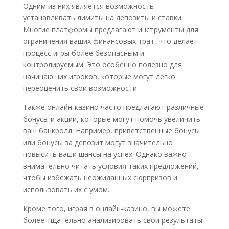
Одним из них является возможность
устанавливать лимиты на депозиты и ставки.
Многие платформы предлагают инструменты для
ограничения ваших финансовых трат, что делает
процесс игры более безопасным и
контролируемым. Это особенно полезно для
начинающих игроков, которые могут легко
переоценить свои возможности.
Также онлайн-казино часто предлагают различные
бонусы и акции, которые могут помочь увеличить
ваш банкролл. Например, приветственные бонусы
или бонусы за депозит могут значительно
повысить ваши шансы на успех. Однако важно
внимательно читать условия таких предложений,
чтобы избежать неожиданных сюрпризов и
использовать их с умом.
Кроме того, играя в онлайн-казино, вы можете
более тщательно анализировать свои результаты